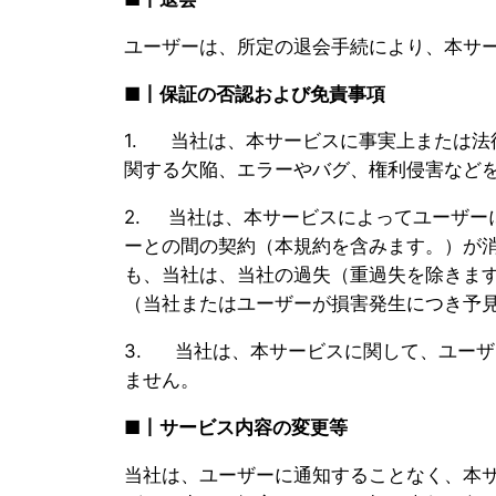
ユーザーは、所定の退会手続により、本サ
■丨保証の否認および免責事項
1. 当社は、本サービスに事実上または
関する欠陥、エラーやバグ、権利侵害など
2. 当社は、本サービスによってユーザ
ーとの間の契約（本規約を含みます。）が
も、当社は、当社の過失（重過失を除きま
（当社またはユーザーが損害発生につき予
3. 当社は、本サービスに関して、ユー
ません。
■丨サービス内容の変更等
当社は、ユーザーに通知することなく、本