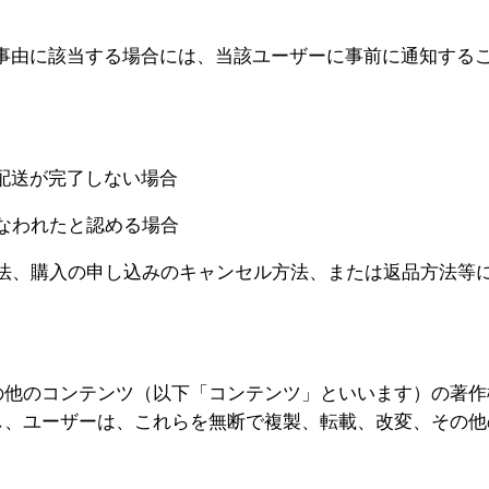
の事由に該当する場合には、当該ユーザーに事前に通知する
配送が完了しない場合
なわれたと認める場合
方法、購入の申し込みのキャンセル方法、または返品方法等
の他のコンテンツ（以下「コンテンツ」といいます）の著作
し、ユーザーは、これらを無断で複製、転載、改変、その他