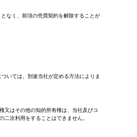
ことなく、前項の売買契約を解除することが
については、別途当社が定める方法によりま
権又はその他の知的所有権は、当社及びコ
の二次利用をすることはできません。