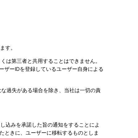
します。
しくは第三者と共用することはできません。
ーザーIDを登録しているユーザー自身による
大な過失がある場合を除き、当社は一切の責
申し込みを承諾した旨の通知をすることによ
たときに、ユーザーに移転するものとしま