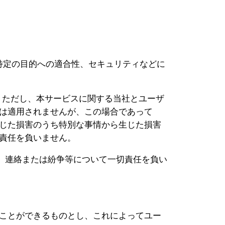
特定の目的への適合性、セキュリティなどに
。ただし、本サービスに関する当社とユーザ
は適用されませんが、この場合であって
じた損害のうち特別な事情から生じた損害
責任を負いません。
、連絡または紛争等について一切責任を負い
ことができるものとし、これによってユー