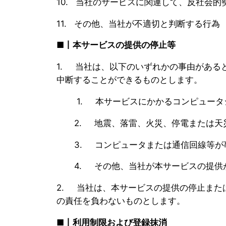
10. 当社のサービスに関連して、反社会
11. その他、当社が不適切と判断する行為
■丨本サービスの提供の停止等
1. 当社は、以下のいずれかの事由がある
中断することができるものとします。
1. 本サービスにかかるコンピュータ
2. 地震、落雷、火災、停電または天災
3. コンピュータまたは通信回線等が
4. その他、当社が本サービスの提供
2. 当社は、本サービスの提供の停止ま
の責任を負わないものとします。
■丨利用制限および登録抹消