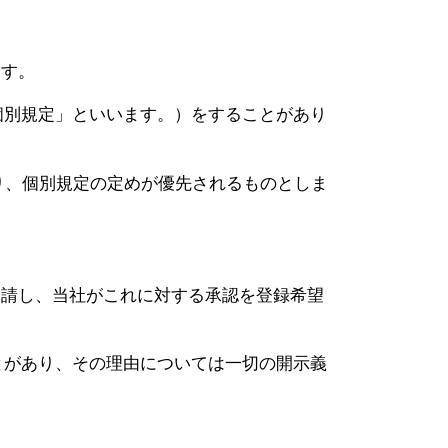
ます。
個別規定」といいます。）をすることがあり
り、個別規定の定めが優先されるものとしま
申請し、当社がこれに対する承認を登録希望
とがあり、その理由については一切の開示義