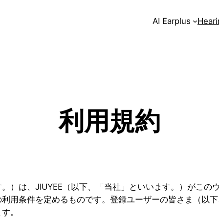
AI Earplus
Heari
利用規約
。）は、JIUYEE（以下、「当社」といいます。）がこの
の利用条件を定めるものです。登録ユーザーの皆さま（以下
ます。