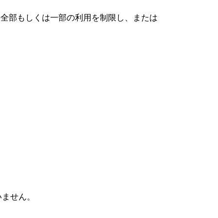
の全部もしくは一部の利用を制限し、または
いません。