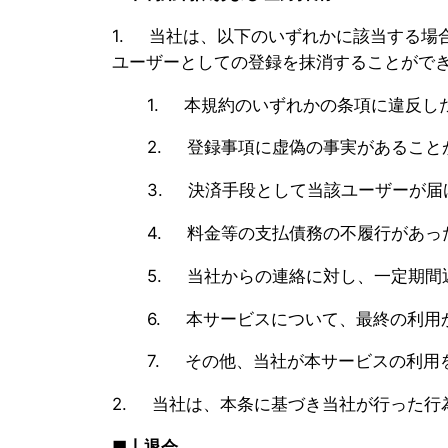
1. 当社は、以下のいずれかに該当する場
ユーザーとしての登録を抹消することがで
1. 本規約のいずれかの条項に違反し
2. 登録事項に虚偽の事実があること
3. 決済手段として当該ユーザーが届け
4. 料金等の支払債務の不履行があっ
5. 当社からの連絡に対し、一定期間
6. 本サービスについて、最終の利用
7. その他、当社が本サービスの利用
2. 当社は、本条に基づき当社が行った行
■丨退会