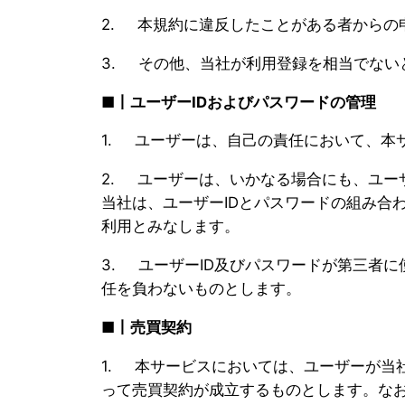
2. 本規約に違反したことがある者からの
3. その他、当社が利用登録を相当でない
■丨ユーザーID
およびパスワードの管理
1. ユーザーは、自己の責任において、本
2. ユーザーは、いかなる場合にも、ユー
当社は、ユーザーIDとパスワードの組み合
利用とみなします。
3. ユーザーID及びパスワードが第三者
任を負わないものとします。
■丨売買契約
1. 本サービスにおいては、ユーザーが当
って売買契約が成立するものとします。な