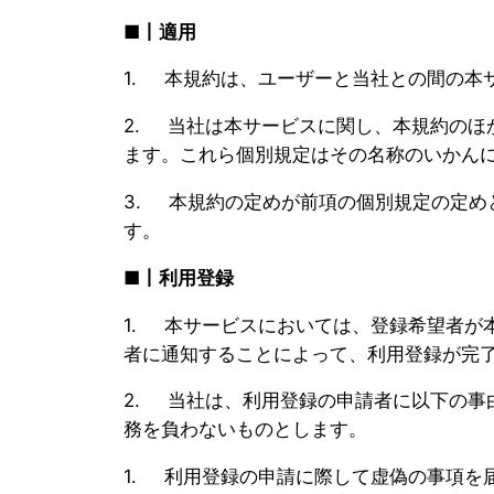
■丨適用
1. 本規約は、ユーザーと当社との間の本
2. 当社は本サービスに関し、本規約の
ます。これら個別規定はその名称のいかん
3. 本規約の定めが前項の個別規定の定
す。
■丨利用登録
1. 本サービスにおいては、登録希望者が
者に通知することによって、利用登録が完
2. 当社は、利用登録の申請者に以下の
務を負わないものとします。
1. 利用登録の申請に際して虚偽の事項を