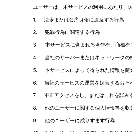
ユーザーは、本サービスの利用にあたり、
1. 法令または公序良俗に違反する行為
2. 犯罪行為に関連する行為
3. 本サービスに含まれる著作権、商標権
4. 当社のサーバーまたはネットワークの
5. 本サービスによって得られた情報を商
6. 当社のサービスの運営を妨害するおそ
7. 不正アクセスをし、またはこれを試み
8. 他のユーザーに関する個人情報等を収
9. 他のユーザーに成りすます行為